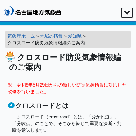
気象庁ホーム
地域の情報
愛知県
クロスロード防災気象情報編のご案内
クロスロード防災気象情報編
のご案内
※ 令和8年5月29日からの新しい防災気象情報に対応した
改修を行いました。
クロスロードとは
クロスロード（crossroad）とは、「分かれ道」、
「分岐点」のことで、そこから転じて重要な決断・判
断を意味します。