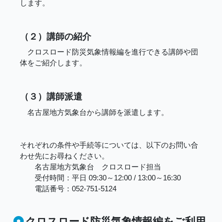
します。
（２）講師の紹介
クロスロード防災気象情報編を進行できる講師や団
体をご紹介します。
（３）講師派遣
名古屋地方気象台から講師を派遣します。
それぞれの条件や手続等については、以下のお問い合
わせ先にお尋ねください。
名古屋地方気象台 クロスロード担当
受付時間：平日 09:30～12:00 / 13:00～16:30
電話番号：052-751-5124
クロスロード防災気象情報編をご利用