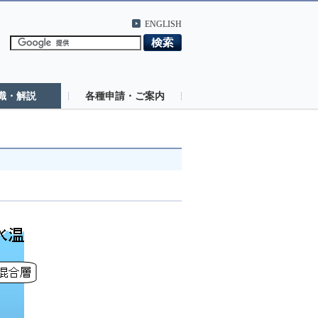
ENGLISH
識・解説
各種申請・ご案内