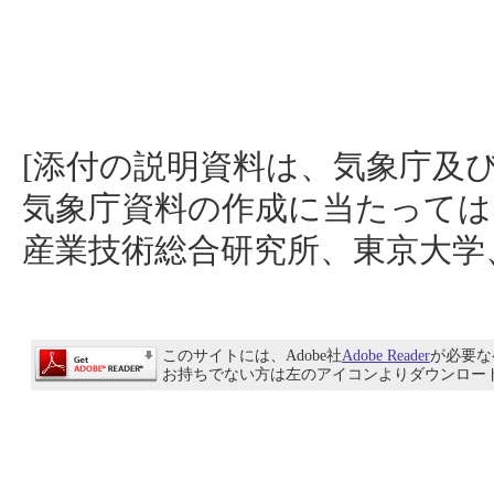
[添付の説明資料は、気象庁及
気象庁資料の作成に当たっては
産業技術総合研究所、東京大学
このサイトには、Adobe社
Adobe Reader
が必要な
お持ちでない方は左のアイコンよりダウンロー