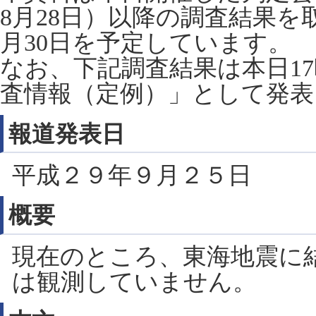
8月28日）以降の調査結果を
月30日を予定しています。
なお、下記調査結果は本日17
査情報（定例）」として発表
報道発表日
平成２９年９月２５日
概要
現在のところ、東海地震に
は観測していません。