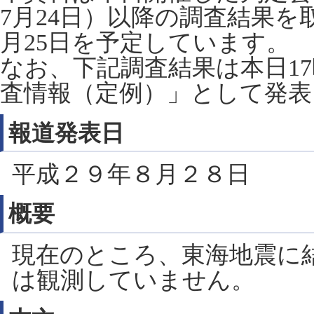
7月24日）以降の調査結果
月25日を予定しています。
なお、下記調査結果は本日17
査情報（定例）」として発表
報道発表日
平成２９年８月２８日
概要
現在のところ、東海地震に
は観測していません。