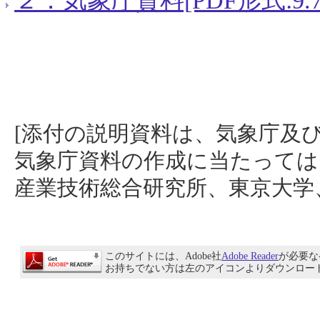
[添付の説明資料は、気象庁及
気象庁資料の作成に当たっては
産業技術総合研究所、東京大学
このサイトには、Adobe社
Adobe Reader
が必要な
お持ちでない方は左のアイコンよりダウンロー