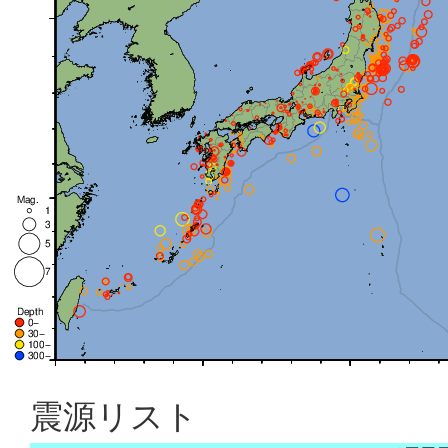
震源リスト