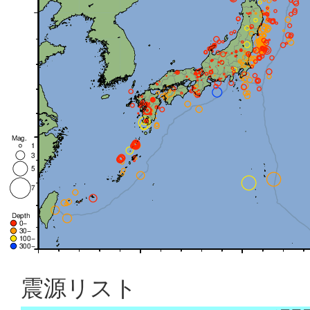
震源リスト