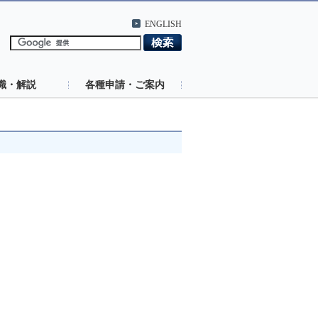
ENGLISH
識・解説
各種申請・ご案内