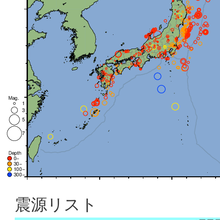
震源リスト