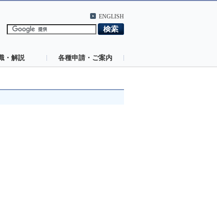
ENGLISH
識・解説
各種申請・ご案内