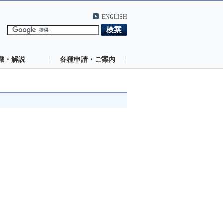
ENGLISH
識・解説
各種申請・ご案内