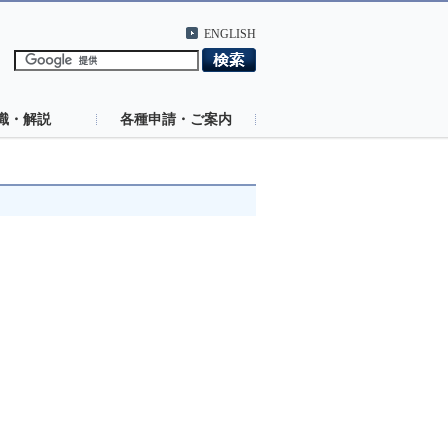
ENGLISH
識・解説
各種申請・ご案内