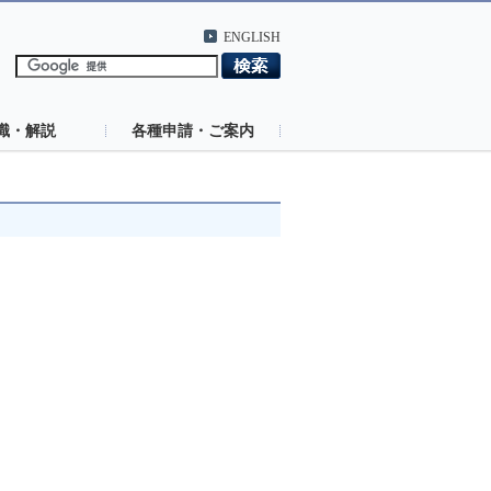
ENGLISH
識・解説
各種申請・ご案内