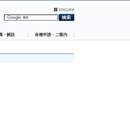
ENGLISH
識・解説
各種申請・ご案内